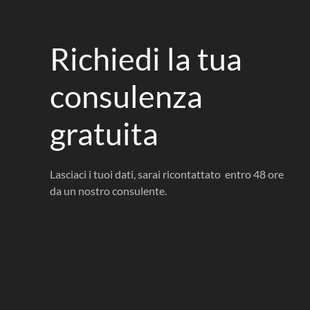
Richiedi la tua
consulenza
gratuita
Lasciaci i tuoi dati, sarai ricontattato entro 48 ore
da un nostro consulente.