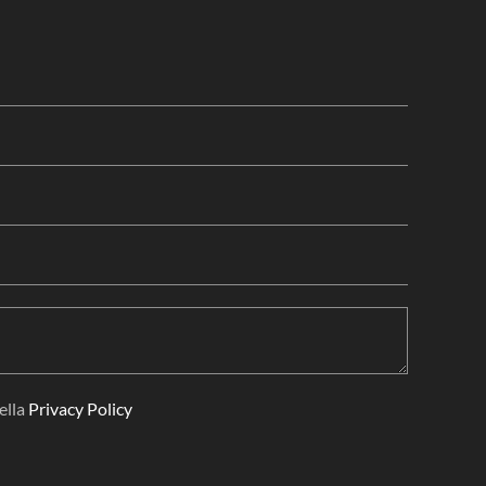
ella
Privacy Policy