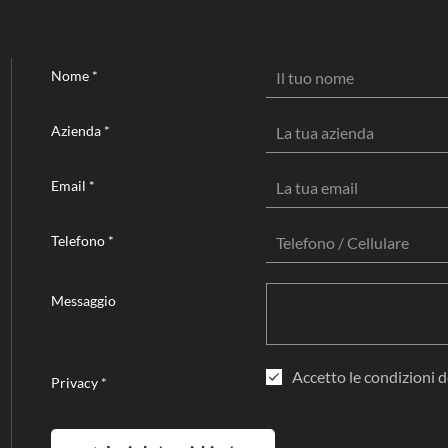
Nome
*
Azienda
*
Email
*
Telefono
*
Messaggio
Accetto le condizioni d
Privacy
*