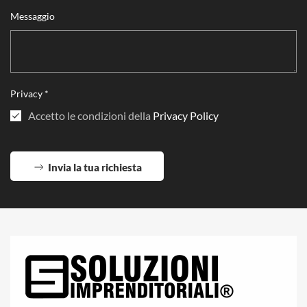
Messaggio
Privacy
*
Accetto le condizioni della
Privacy Policy
Invia la tua richiesta