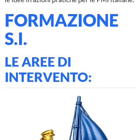
FORMAZIONE
S.I.
LE AREE DI
INTERVENTO: