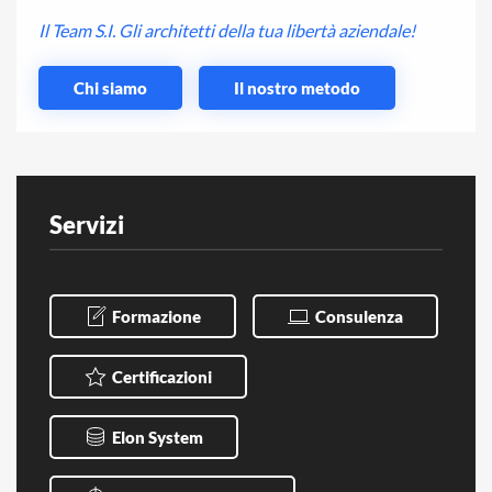
Il Team S.I. Gli architetti della tua libertà aziendale!
Chi siamo
Il nostro metodo
Servizi
Formazione
Consulenza
Certificazioni
Elon System