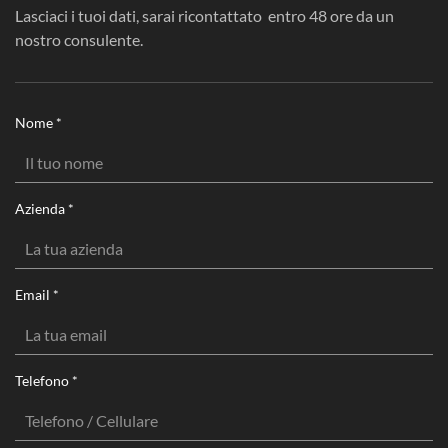
Lasciaci i tuoi dati, sarai ricontattato entro 48 ore da un
nostro consulente.
Nome
*
Azienda
*
Email
*
Telefono
*