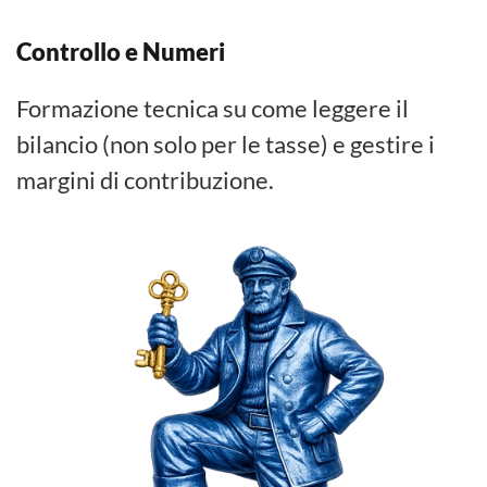
Controllo e Numeri
Formazione tecnica su come leggere il
bilancio (non solo per le tasse) e gestire i
margini di contribuzione.