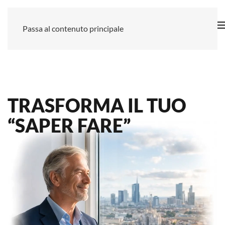
Passa al contenuto principale
TRASFORMA IL TUO
“SAPER FARE”