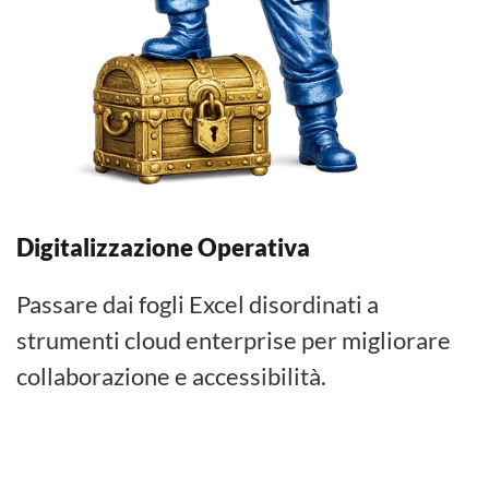
Digitalizzazione Operativa
Passare dai fogli Excel disordinati a
strumenti cloud enterprise per migliorare
collaborazione e accessibilità.