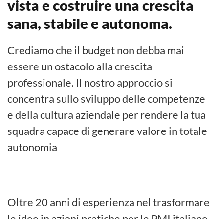
vista e
costruire una crescita
sana, stabile e autonoma.
Crediamo che il budget non debba mai
essere un ostacolo alla crescita
professionale.
Il nostro approccio si
concentra sullo sviluppo delle competenze
e della cultura aziendale per rendere la tua
squadra capace di generare valore in totale
autonomia
Oltre 20 anni di esperienza nel trasformare
le idee in azioni pratiche per le PMI italiane.