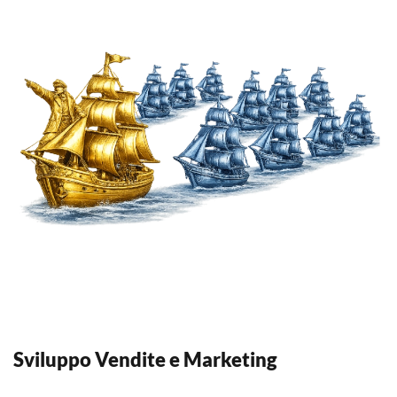
Sviluppo Vendite e Marketing