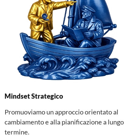
Mindset Strategico
Promuoviamo un approccio orientato al
cambiamento e alla pianificazione a lungo
termine.