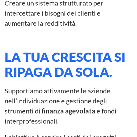
Creare un sistema strutturato per
intercettare i bisogni dei clienti e
aumentare la redditività.
LA TUA
CRESCITA
SI
RIPAGA DA SOLA.
Supportiamo attivamente le aziende
nell’individuazione e gestione degli
strumenti di
finanza agevolata
e fondi
interprofessionali.