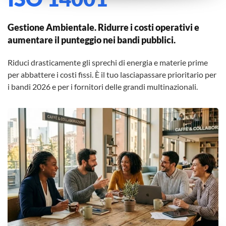
Gestione Ambientale. Ridurre i costi operativi e
aumentare il punteggio nei bandi pubblici.
Riduci drasticamente gli sprechi di energia e materie prime
per abbattere i costi fissi. È il tuo lasciapassare prioritario per
i bandi 2026 e per i fornitori delle grandi multinazionali.