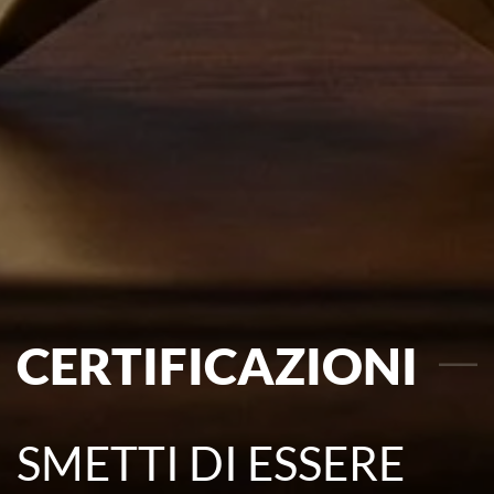
CERTIFICAZIONI
SMETTI DI ESSERE