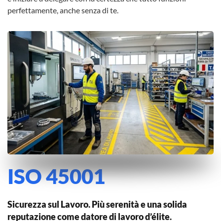
perfettamente, anche senza di te.
ISO 45001
Sicurezza sul Lavoro. Più serenità e una solida
reputazione come datore di lavoro d’élite.