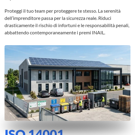
Proteggi il tuo team per proteggere te stesso. La serenità
dell’imprenditore passa per la sicurezza reale. Riduci
drasticamente il rischio di infortuni e le responsabilità penali,
abbattendo contemporaneamente i premi INAIL.
ISO 14001