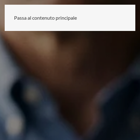
Passa al contenuto principale