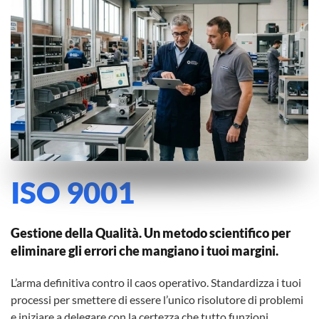
ISO 9001
Gestione della Qualità. Un metodo scientifico per
eliminare gli errori che mangiano i tuoi margini.
L’arma definitiva contro il caos operativo. Standardizza i tuoi
processi per smettere di essere l’unico risolutore di problemi
e iniziare a delegare con la certezza che tutto funzioni