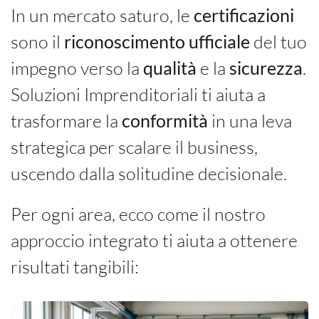
In un mercato saturo, le
certificazioni
sono il
riconoscimento ufficiale
del tuo
impegno verso la
qualità
e la
sicurezza
.
Soluzioni Imprenditoriali ti aiuta a
trasformare la
conformità
in una leva
strategica per scalare il business,
uscendo dalla solitudine decisionale.
Per ogni area, ecco come il nostro
approccio integrato ti aiuta a ottenere
risultati tangibili
: