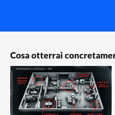
Cosa otterrai concretame