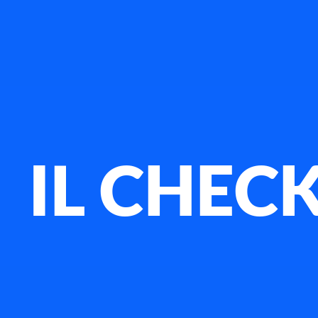
IL CHEC