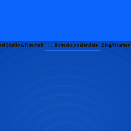
si Studio & Risultati
Il checkup aziendale
Blog/strumen