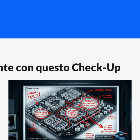
nte con questo Check-Up